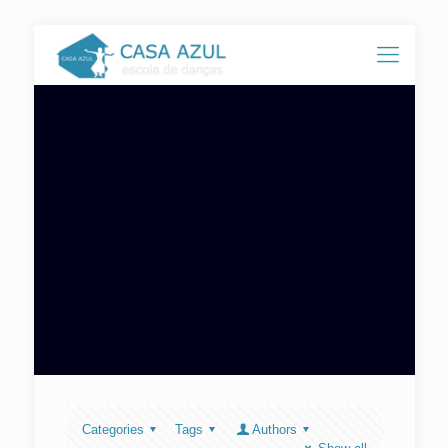
Categories
Tags
Authors